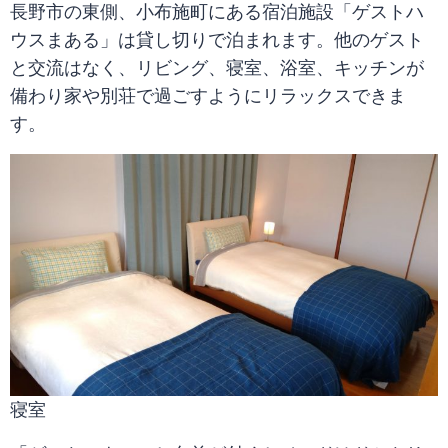
長野市の東側、小布施町にある宿泊施設「ゲストハ
ウスまある」は貸し切りで泊まれます。他のゲスト
と交流はなく、リビング、寝室、浴室、キッチンが
備わり家や別荘で過ごすようにリラックスできま
す。
寝室