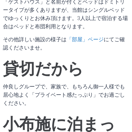
「ゲストハウス」と名前が付くとベッドはドミトリ
ータイプが多くありますが、当館はシングルベッド
でゆっくりとお休み頂けます。3人以上で宿泊する場
合はベッドと布団利用となります。
「部屋」ページ
その他詳しい施設の様子は
にてご確
認くださいませ。
貸切だから
仲良しグループで、家族で、もちろん御一人様でも
居心地よく「プライベート感たっぷり」でお過ごし
ください。
小布施に泊まっ