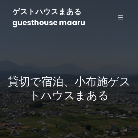
ゲストハウスまある
guesthouse maaru
貸切で宿泊、小布施ゲス
トハウスまある