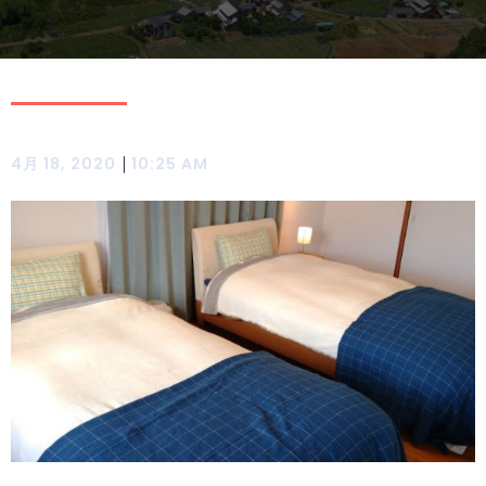
|
4月 18, 2020
10:25 AM