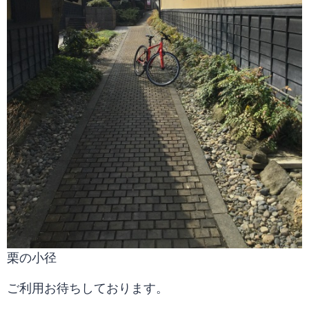
栗の小径
ご利用お待ちしております。