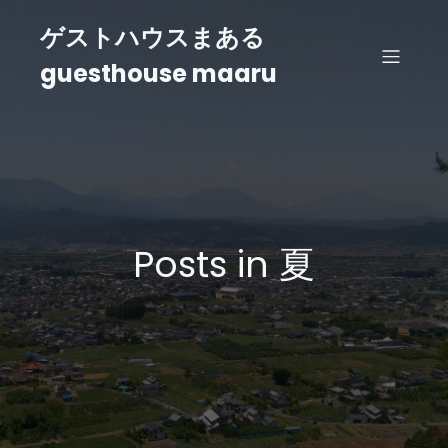
ゲストハウスまある
guesthouse maaru
Posts in 夏