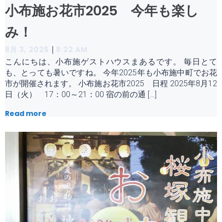
小布施お花市2025 今年も楽し
み！
|
8月 3, 2025
8:22 AM
こんにちは、小布施ゲストハウスまあるです。 毎日とて
も、とっても暑いですね。 今年2025年も小布施中町でお花
市が開催されます。 小布施お花市2025 日程 2025年8月12
日（火） 17：00～21：00 宿の前の通 […]
Read more