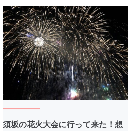
須坂の花火大会に行って来た！想